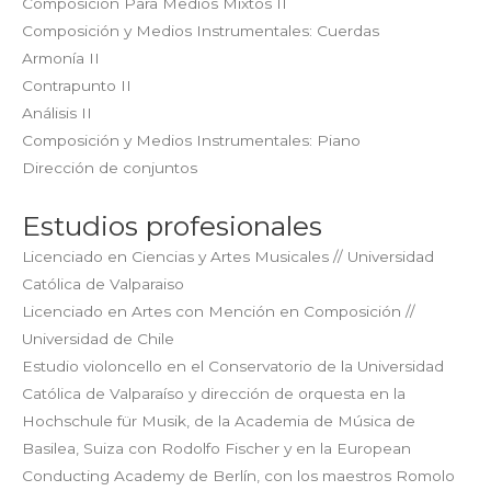
Composición Para Medios Mixtos II
Composición y Medios Instrumentales: Cuerdas
Armonía II
Contrapunto II
Análisis II
Composición y Medios Instrumentales: Piano
Dirección de conjuntos
Estudios profesionales
Licenciado en Ciencias y Artes Musicales // Universidad
Católica de Valparaiso
Licenciado en Artes con Mención en Composición //
Universidad de Chile
Estudio violoncello en el Conservatorio de la Universidad
Católica de Valparaíso y dirección de orquesta en la
Hochschule für Musik, de la Academia de Música de
Basilea, Suiza con Rodolfo Fischer y en la European
Conducting Academy de Berlín, con los maestros Romolo