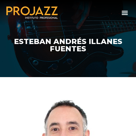
ESTEBAN ANDRÉS ILLANES
FUENTES