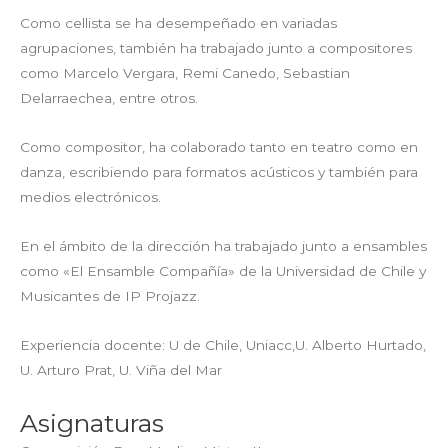
Como cellista se ha desempeñado en variadas
agrupaciones, también ha trabajado junto a compositores
como Marcelo Vergara, Remi Canedo, Sebastian
Delarraechea, entre otros.
Como compositor, ha colaborado tanto en teatro como en
danza, escribiendo para formatos acústicos y también para
medios electrónicos.
En el ámbito de la dirección ha trabajado junto a ensambles
como «El Ensamble Compañía» de la Universidad de Chile y
Musicantes de IP Projazz.
Experiencia docente: U de Chile, Uniacc,U. Alberto Hurtado,
U. Arturo Prat, U. Viña del Mar
Asignaturas