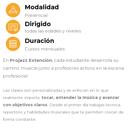
Modalidad
Presencial
Dirigido
todas las edades y niveles
Duración
Cursos mensuales
En
Projazz Extensión
, cada estudiante desarrolla su
camino musical junto a profesores activos en la escena
profesional.
Las clases son personalizadas y se enfocan en lo que
realmente importa:
tocar, entender la música y avanzar
con objetivos claros
. Desde el primer día trabajas técnica,
repertorio y habilidades musicales que te permiten crecer de
forma constante.