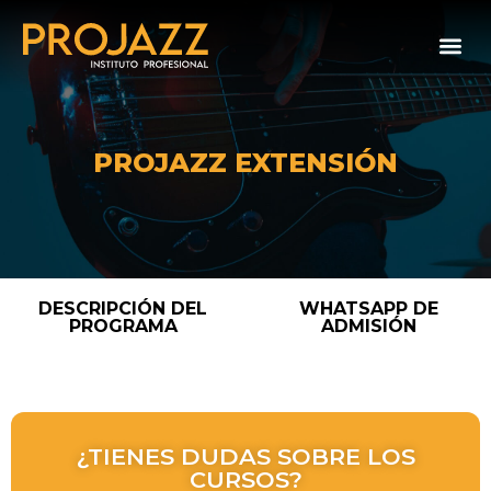
PROJAZZ EXTENSIÓN
DESCRIPCIÓN DEL
WHATSAPP DE
PROGRAMA
ADMISIÓN
¿TIENES DUDAS SOBRE LOS
CURSOS?