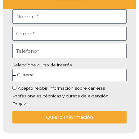
Seleccione curso de interés
Acepto recibir información sobre carreras
Profesionales, técnicas y cursos de extensión
Projazz.
Quiero Información