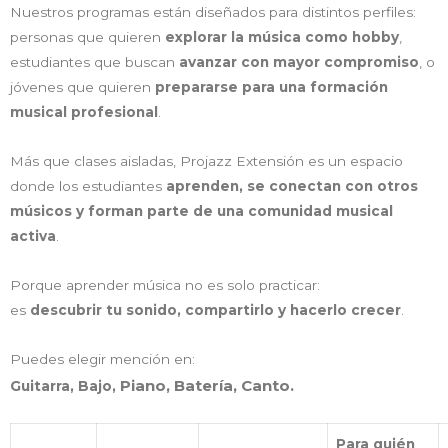
Nuestros programas están diseñados para distintos perfiles:
personas que quieren
explorar la música como hobby
,
estudiantes que buscan
avanzar con mayor compromiso
, o
jóvenes que quieren
prepararse para una formación
musical profesional
.
Más que clases aisladas, Projazz Extensión es un espacio
donde los estudiantes
aprenden, se conectan con otros
músicos y forman parte de una comunidad musical
activa
.
Porque aprender música no es solo practicar:
es
descubrir tu sonido, compartirlo y hacerlo crecer
.
Puedes elegir mención en:
Piano,
Batería, Canto.
Guitarra, Bajo,
Para quién