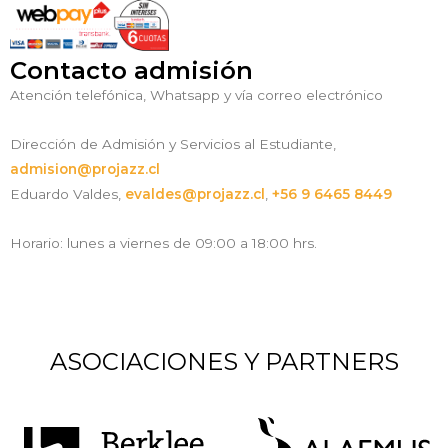
Contacto admisión
Atención telefónica, Whatsapp y vía correo electrónico
Dirección de Admisión y Servicios al Estudiante,
admision@projazz.cl
Eduardo Valdes,
evaldes@projazz.cl
,
+56 9 6465 8449
Horario: lunes a viernes de 09:00 a 18:00 hrs.
ASOCIACIONES Y PARTNERS