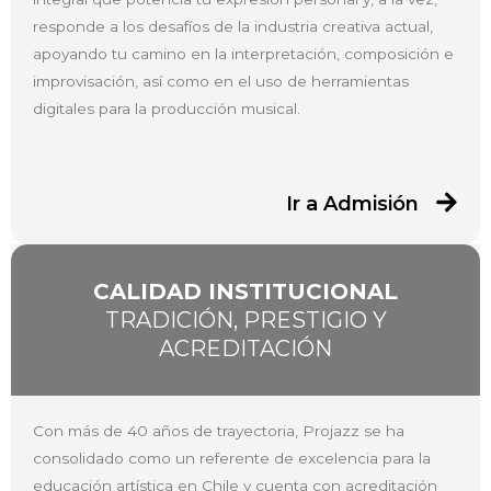
responde a los desafíos de la industria creativa actual,
apoyando tu camino en la interpretación, composición e
improvisación, así como en el uso de herramientas
digitales para la producción musical.
Ir a Admisión
CALIDAD INSTITUCIONAL
TRADICIÓN, PRESTIGIO Y
ACREDITACIÓN
Con más de 40 años de trayectoria, Projazz se ha
consolidado como un referente de excelencia para la
educación artística en Chile y cuenta con acreditación