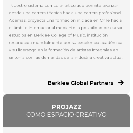
Nuestro sistema curricular articulado permite avanzar
desde una carrera técnica hacia una carrera profesional.
Además, proyecta una formación iniciada en Chile hacia
el ámbito internacional mediante la posibilidad de cursar
estudios en Berklee College of Music, institución
reconocida mundialmente por su excelencia académica
y su liderazgo en la formación de artistas integrales en
sintonía con las demandas de la industria creativa actual.
Berklee Global Partners
PROJAZZ
COMO ESPACIO CREATIVO