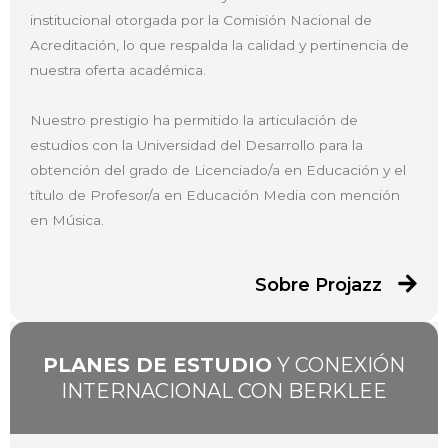
institucional otorgada por la Comisión Nacional de
Acreditación, lo que respalda la calidad y pertinencia de
nuestra oferta académica.
Nuestro prestigio ha permitido la articulación de
estudios con la Universidad del Desarrollo para la
obtención del grado de Licenciado/a en Educación y el
título de Profesor/a en Educación Media con mención
en Música.
Sobre Projazz
PLANES DE ESTUDIO
Y CONEXIÓN
INTERNACIONAL CON BERKLEE