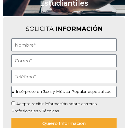
Estudiantiles
SOLICITA
INFORMACIÓN
Acepto recibir información sobre carreras
Profesionales y Técnicas
Quiero Información