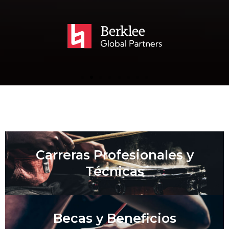
Carreras Profesionales y
Técnicas
Becas y Beneficios