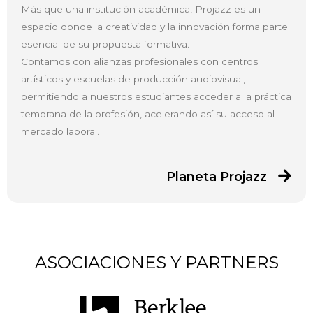
Más que una institución académica, Projazz es un
espacio donde la creatividad y la innovación forma parte
esencial de su propuesta formativa.
Contamos con alianzas profesionales con centros
artísticos y escuelas de producción audiovisual,
permitiendo a nuestros estudiantes acceder a la práctica
temprana de la profesión, acelerando así su acceso al
mercado laboral.
Planeta Projazz
ASOCIACIONES Y PARTNERS