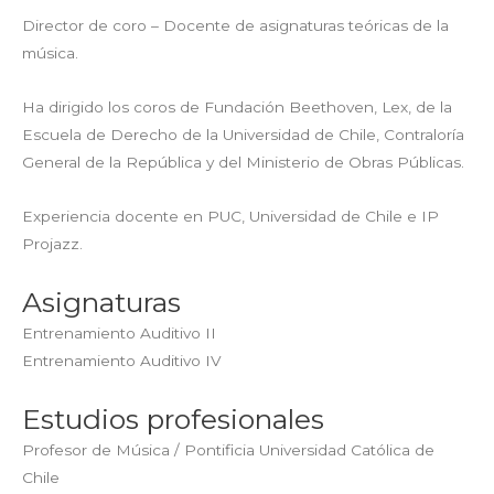
Director de coro – Docente de asignaturas teóricas de la
música.
Ha dirigido los coros de Fundación Beethoven, Lex, de la
Escuela de Derecho de la Universidad de Chile, Contraloría
General de la República y del Ministerio de Obras Públicas.
Experiencia docente en PUC, Universidad de Chile e IP
Projazz.
Asignaturas
Entrenamiento Auditivo II
Entrenamiento Auditivo IV
Estudios profesionales
Profesor de Música / Pontificia Universidad Católica de
Chile