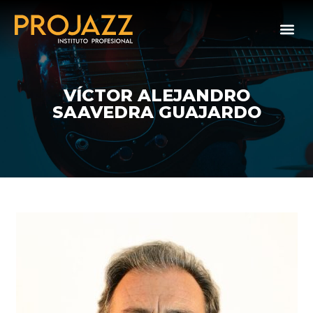
VÍCTOR ALEJANDRO
SAAVEDRA GUAJARDO