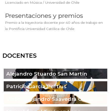
Licenciado en Música / Universidad de Chile
Presentaciones y premios
Premio a la trayectoria docente por 40 años de trabajo en
la Pontificia Universidad Católica de Chile.
DOCENTES
Alejandro Stuardo San Martín
Patricio García Portius
Víctor Alejandro Saavedra Guajardo