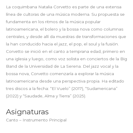
La coquimbana Natalia Corvetto es parte de una extensa
línea de cultoras de una música moderna. Su propuesta se
fundamenta en los ritmos de la música popular
latinoamericana, el bolero y la bossa nova como columnas
centrales, y desde allí da muestras de transformaciones que
la han conducido hacia el jazz, el pop, el soul y la fusión.
Corvetto se inició en el canto a temprana edad, primero en
una iglesia y luego, como voz solista en conciertos de la Big
Band de la Universidad de La Serena. Del jazz vocal y la
bossa nova, Corvetto comenzaría a explorar la música
latinoamericana desde una perspectiva propia. Ha editado
tres discos a la fecha: “El Vuelo” (2017), “Sudamericana”
(2022) y “Saudade, Alma y Tierra” (2025).
Asignaturas
Canto – Instrumento Principal