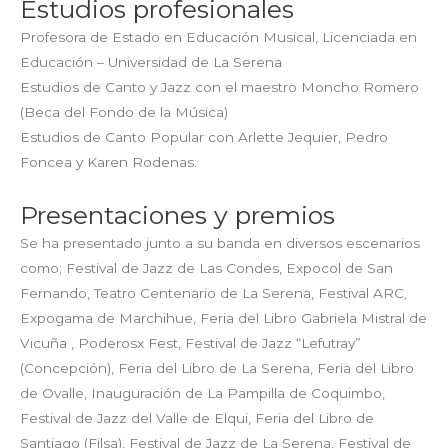
Estudios profesionales
Profesora de Estado en Educación Musical, Licenciada en
Educación – Universidad de La Serena
Estudios de Canto y Jazz con el maestro Moncho Romero
(Beca del Fondo de la Música)
Estudios de Canto Popular con Arlette Jequier, Pedro
Foncea y Karen Rodenas.
Presentaciones y premios
Se ha presentado junto a su banda en diversos escenarios
como; Festival de Jazz de Las Condes, Expocol de San
Fernando, Teatro Centenario de La Serena, Festival ARC,
Expogama de Marchihue, Feria del Libro Gabriela Mistral de
Vicuña , Poderosx Fest, Festival de Jazz “Lefutray”
(Concepción), Feria del Libro de La Serena, Feria del Libro
de Ovalle, Inauguración de La Pampilla de Coquimbo,
Festival de Jazz del Valle de Elqui, Feria del Libro de
Santiago (Filsa), Festival de Jazz de La Serena, Festival de