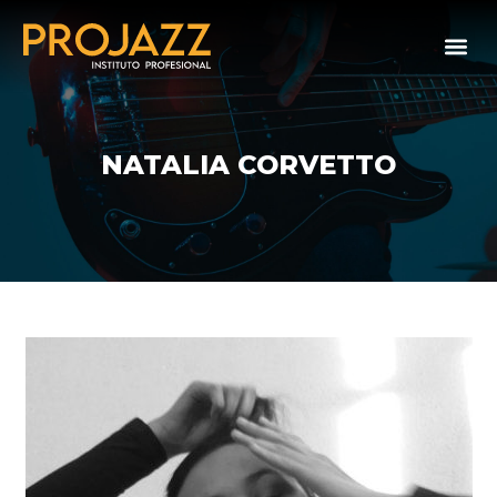
NATALIA CORVETTO