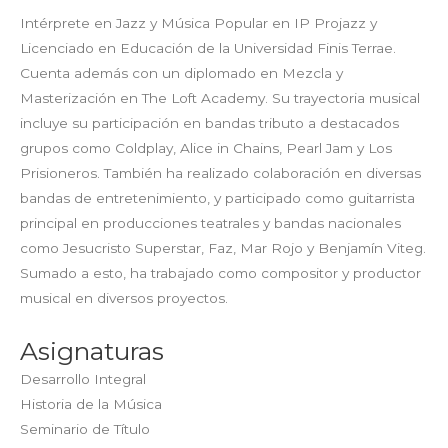
Intérprete en Jazz y Música Popular en IP Projazz y
Licenciado en Educación de la Universidad Finis Terrae.
Cuenta además con un diplomado en Mezcla y
Masterización en The Loft Academy. Su trayectoria musical
incluye su participación en bandas tributo a destacados
grupos como Coldplay, Alice in Chains, Pearl Jam y Los
Prisioneros. También ha realizado colaboración en diversas
bandas de entretenimiento, y participado como guitarrista
principal en producciones teatrales y bandas nacionales
como Jesucristo Superstar, Faz, Mar Rojo y Benjamín Viteg.
Sumado a esto, ha trabajado como compositor y productor
musical en diversos proyectos.
Asignaturas
Desarrollo Integral
Historia de la Música
Seminario de Título