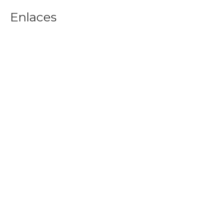
Enlaces