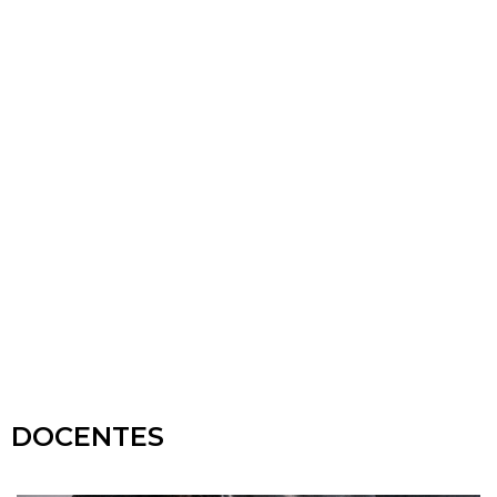
DOCENTES