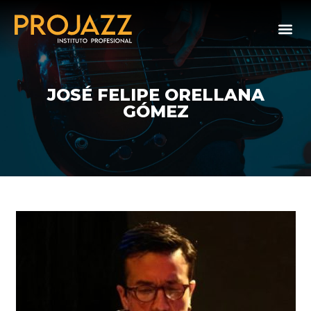
JOSÉ FELIPE ORELLANA
GÓMEZ