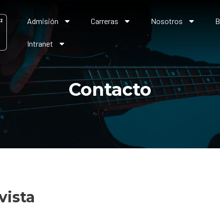
Admisión
Carreras
Nosotros
B
Intranet
Contacto
vista