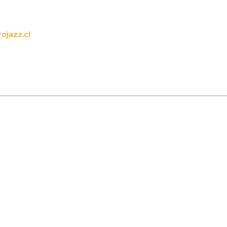
ojazz.cl