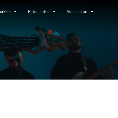
erklee
Estudiantes
Vinculación