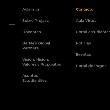
Admisión
Contacto
Sobre Projazz
Aula Virtual
Docentes
Portal estudiante
Berklee Global
Noticias
Partners
Eventos
Visión, Misión,
Valores y Propósitos
Portal de Pagos
Asuntos
Estudiantiles