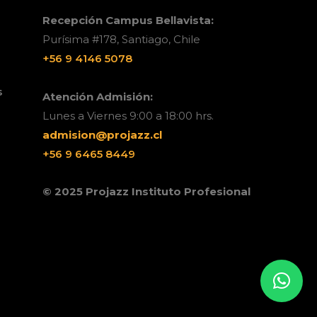
Recepción Campus Bellavista:
Purísima #178, Santiago, Chile
+56 9 4146 5078
s
Atención Admisión:
Lunes a Viernes 9:00 a 18:00 hrs.
admision@projazz.cl
+56 9 6465 8449
© 2025 Projazz Instituto Profesional