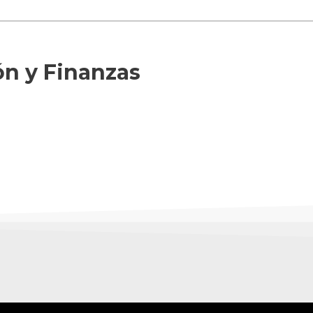
ón y Finanzas