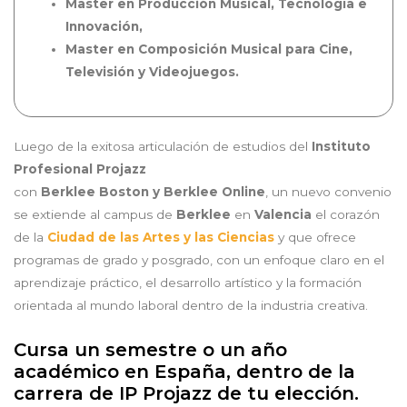
Master en Producción Musical, Tecnología e
Innovación,
Master en Composición Musical para Cine,
Televisión y Videojuegos.
Luego de la exitosa articulación de estudios del
Instituto
Profesional
Projazz
con
Berklee Boston y Berklee Online
, un nuevo convenio
se extiende al campus
de
Berklee
en
Valencia
el corazón
de la
Ciudad de las Artes y las Ciencias
y que ofrece
programas de grado y posgrado, con un enfoque claro en el
aprendizaje práctico, el desarrollo artístico y la formación
orientada al mundo laboral dentro de la industria creativa.
Cursa un semestre o un año
académico en España, dentro de la
carrera de IP Projazz de tu elección.