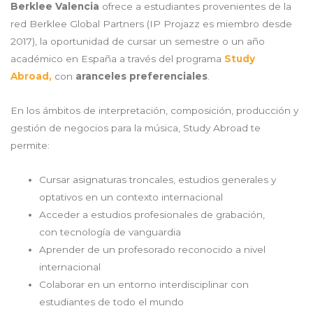
Berklee Valencia
ofrece a estudiantes provenientes de la
red Berklee Global Partners (IP Projazz es miembro desde
2017), la oportunidad de cursar un semestre o un año
académico en España a través del programa
Study
Abroad,
con
aranceles preferenciales
.
En los ámbitos de interpretación, composición, producción y
gestión de negocios para la música, Study Abroad te
permite:
Cursar asignaturas troncales, estudios generales y
optativos en un contexto internacional
Acceder a estudios profesionales de grabación,
con tecnología de vanguardia
Aprender de un profesorado reconocido a nivel
internacional
Colaborar en un entorno interdisciplinar con
estudiantes de todo el mundo