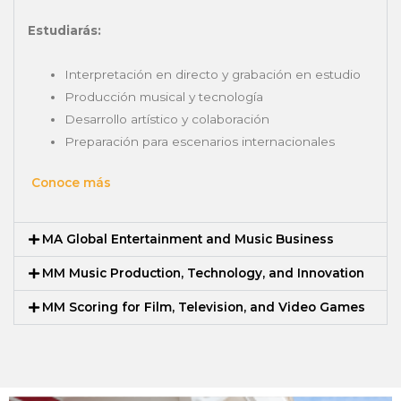
Estudiarás:
Interpretación en directo y grabación en estudio
Producción musical y tecnología
Desarrollo artístico y colaboración
Preparación para escenarios internacionales
Conoce más
MA Global Entertainment and Music Business
MM Music Production, Technology, and Innovation
MM Scoring for Film, Television, and Video Games