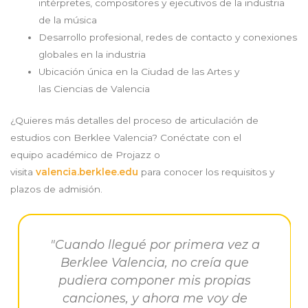
intérpretes, compositores y ejecutivos de la industria
de la música
Desarrollo profesional, redes de contacto y conexiones
globales en la industria
Ubicación única en la Ciudad de las Artes y
las Ciencias de Valencia
¿Quieres más detalles del proceso de articulación de
estudios con Berklee Valencia? Conéctate con el
equipo académico de Projazz o
visita
valencia.berklee.edu
para conocer los requisitos y
plazos de admisión.
"Cuando llegué por primera vez a
Berklee Valencia, no creía que
pudiera componer mis propias
canciones, y ahora me voy de