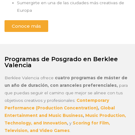
Sumergirte en una de las ciudades más creativas de
Europa
Conoce más
Programas de Posgrado en Berklee
Valencia
Berklee Valencia ofrece
cuatro programas de máster de
un año de duración, con aranceles preferenciales,
para
que puedas seguir el camino que mejor se alinee con tus
objetivos creativos y profesionales:
Contemporary
Performance (Production Concentration)
,
Global
Entertainment and Music Business
,
Music Production,
Technology, and Innovation
,
y
Scoring for Film,
Television, and Video Games
.