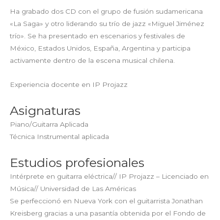
Ha grabado dos CD con el grupo de fusión sudamericana
«La Saga» y otro liderando su trío de jazz «Miguel Jiménez
trío». Se ha presentado en escenarios y festivales de
México, Estados Unidos, España, Argentina y participa
activamente dentro de la escena musical chilena.
Experiencia docente en IP Projazz
Asignaturas
Piano/Guitarra Aplicada
Técnica Instrumental aplicada
Estudios profesionales
Intérprete en guitarra eléctrica// IP Projazz – Licenciado en
Música// Universidad de Las Américas
Se perfeccionó en Nueva York con el guitarrista Jonathan
Kreisberg gracias a una pasantía obtenida por el Fondo de