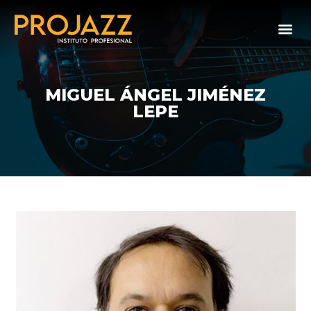
MIGUEL ÁNGEL JIMÉNEZ
LEPE