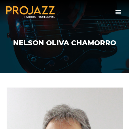
NELSON OLIVA CHAMORRO