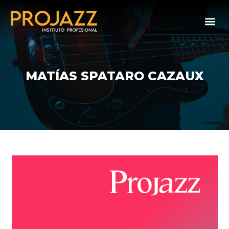
MATÍAS SPATARO CAZAUX