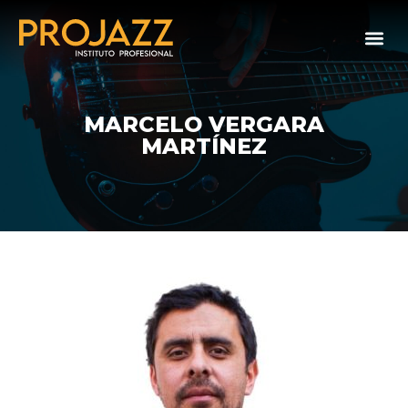
MARCELO VERGARA
MARTÍNEZ