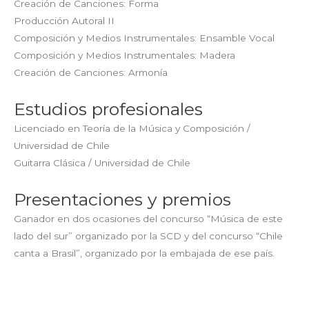
Creación de Canciones: Forma
Producción Autoral II
Composición y Medios Instrumentales: Ensamble Vocal
Composición y Medios Instrumentales: Madera
Creación de Canciones: Armonía
Estudios profesionales
Licenciado en Teoría de la Música y Composición /
Universidad de Chile
Guitarra Clásica / Universidad de Chile
Presentaciones y premios
Ganador en dos ocasiones del concurso “Música de este
lado del sur” organizado por la SCD y del concurso “Chile
canta a Brasil”, organizado por la embajada de ese país.