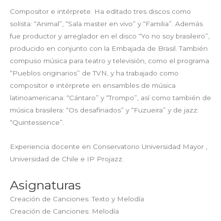
Compositor e intérprete. Ha editado tres discos como
solista: “Animal”, “Sala master en vivo” y “Familia”. Además
fue productor y arreglador en el disco “Yo no soy brasileiro”,
producido en conjunto con la Embajada de Brasil. También
compuso música para teatro y televisión, como el programa
“Pueblos originarios” de TVN, y ha trabajado como
compositor e intérprete en ensambles de música
latinoamericana: “Cántaro” y “Trompo”, así como también de
música brasilera: “Os desafinados” y “Fuzueira” y de jazz:
“Quintessence”.
Experiencia docente en Conservatorio Universidad Mayor ,
Universidad de Chile e IP Projazz.
Asignaturas
Creación de Canciones: Texto y Melodía
Creación de Canciones: Melodía