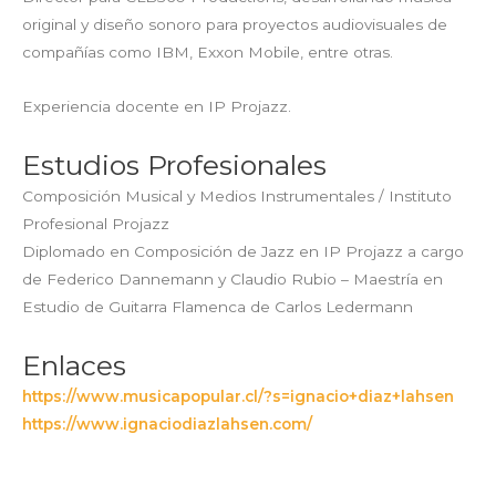
original y diseño sonoro para proyectos audiovisuales de
compañías como IBM, Exxon Mobile, entre otras.
Experiencia docente en IP Projazz.
Estudios Profesionales
Composición Musical y Medios Instrumentales / Instituto
Profesional Projazz
Diplomado en Composición de Jazz en IP Projazz a cargo
de Federico Dannemann y Claudio Rubio – Maestría en
Estudio de Guitarra Flamenca de Carlos Ledermann
Enlaces
https://www.musicapopular.cl/?s=ignacio+diaz+lahsen
https://www.ignaciodiazlahsen.com/