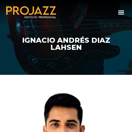
IGNACIO ANDRÉS DIAZ
LAHSEN