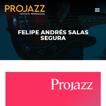
FELIPE ANDRÉS SALAS
SEGURA