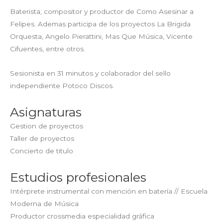
Baterista, compositor y productor de Como Asesinar a
Felipes. Ademas participa de los proyectos La Brigida
Orquesta, Angelo Pierattini, Mas Que Música, Vicente
Cifuentes, entre otros.
Sesionista en 31 minutos y colaborador del sello
independiente Potoco Discos.
Asignaturas
Gestion de proyectos
Taller de proyectos
Concierto de titulo
Estudios profesionales
Intérprete instrumental con mención en batería // Escuela
Moderna de Música
Productor crossmedia especialidad gráfica