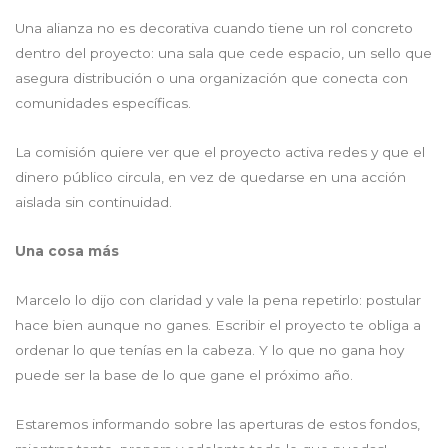
Una alianza no es decorativa cuando tiene un rol concreto
dentro del proyecto: una sala que cede espacio, un sello que
asegura distribución o una organización que conecta con
comunidades específicas.
La comisión quiere ver que el proyecto activa redes y que el
dinero público circula, en vez de quedarse en una acción
aislada sin continuidad.
Una cosa más
Marcelo lo dijo con claridad y vale la pena repetirlo: postular
hace bien aunque no ganes. Escribir el proyecto te obliga a
ordenar lo que tenías en la cabeza. Y lo que no gana hoy
puede ser la base de lo que gane el próximo año.
Estaremos informando sobre las aperturas de estos fondos,