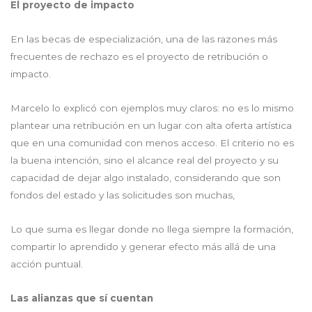
El proyecto de impacto
En las becas de especialización, una de las razones más
frecuentes de rechazo es el proyecto de retribución o
impacto.
Marcelo lo explicó con ejemplos muy claros: no es lo mismo
plantear una retribución en un lugar con alta oferta artística
que en una comunidad con menos acceso. El criterio no es
la buena intención, sino el alcance real del proyecto y su
capacidad de dejar algo instalado, considerando que son
fondos del estado y las solicitudes son muchas,
Lo que suma es llegar donde no llega siempre la formación,
compartir lo aprendido y generar efecto más allá de una
acción puntual.
Las alianzas que sí cuentan