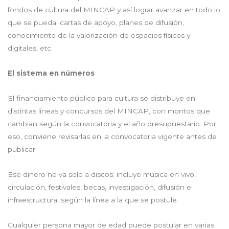
fondos de cultura del MINCAP y así lograr avanzar en todo lo
que se pueda: cartas de apoyo, planes de difusión,
conocimiento de la valorización de espacios físicos y
digitales, etc.
El sistema en números
El financiamiento público para cultura se distribuye en
distintas líneas y concursos del MINCAP, con montos que
cambian según la convocatoria y el año presupuestario. Por
eso, conviene revisarlas en la convocatoria vigente antes de
publicar.
Ese dinero no va solo a discos: incluye música en vivo,
circulación, festivales, becas, investigación, difusión e
infraestructura, según la línea a la que se postule.
Cualquier persona mayor de edad puede postular en varias