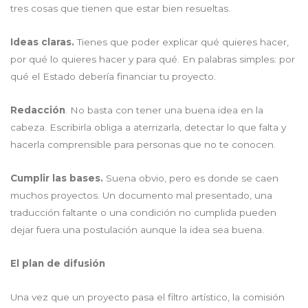
tres cosas que tienen que estar bien resueltas.
Ideas claras.
Tienes que poder explicar qué quieres hacer,
por qué lo quieres hacer y para qué. En palabras simples: por
qué el Estado debería financiar tu proyecto.
Redacción
. No basta con tener una buena idea en la
cabeza. Escribirla obliga a aterrizarla, detectar lo que falta y
hacerla comprensible para personas que no te conocen.
Cumplir las bases.
Suena obvio, pero es donde se caen
muchos proyectos. Un documento mal presentado, una
traducción faltante o una condición no cumplida pueden
dejar fuera una postulación aunque la idea sea buena.
El plan de difusión
Una vez que un proyecto pasa el filtro artístico, la comisión