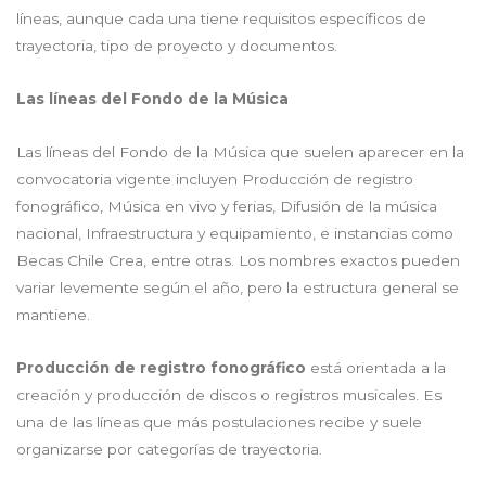
líneas, aunque cada una tiene requisitos específicos de
trayectoria, tipo de proyecto y documentos.
Las líneas del Fondo de la Música
Las líneas del Fondo de la Música que suelen aparecer en la
convocatoria vigente incluyen Producción de registro
fonográfico, Música en vivo y ferias, Difusión de la música
nacional, Infraestructura y equipamiento, e instancias como
Becas Chile Crea, entre otras. Los nombres exactos pueden
variar levemente según el año, pero la estructura general se
mantiene.
Producción de registro fonográfico
está orientada a la
creación y producción de discos o registros musicales. Es
una de las líneas que más postulaciones recibe y suele
organizarse por categorías de trayectoria.