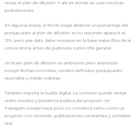
revisa el plan de difusión. Y ahí es donde se caen muchas
postulaciones.
En algunas líneas, el fondo exige destinar un porcentaje del
presupuesto al plan de difusión; en tu resumen aparece el
15%, pero ese dato debe revisarse en la base específica de la
convocatoria antes de publicarlo como cifra general.
Un buen plan de difusión es ambicioso pero aterrizado:
incluye fechas concretas, canales definidos, presupuesto
razonable y metas realistas.
También importa la huella digital. La comisión puede revisar
redes sociales y presencia pública del proyecto. Un
Instagram creado hace poco no convence tanto como un
proyecto con recorrido, publicaciones constantes y actividad
real.