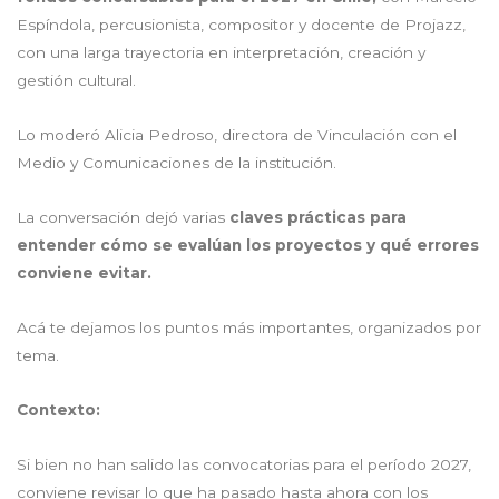
Espíndola, percusionista, compositor y docente de Projazz,
con una larga trayectoria en interpretación, creación y
gestión cultural.
Lo moderó Alicia Pedroso, directora de Vinculación con el
Medio y Comunicaciones de la institución.
La conversación dejó varias
claves prácticas para
entender cómo se evalúan los proyectos y qué errores
conviene evitar.
Acá te dejamos los puntos más importantes, organizados por
tema.
Contexto:
Si bien no han salido las convocatorias para el período 2027,
conviene revisar lo que ha pasado hasta ahora con los