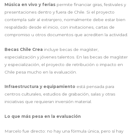
Música en vivo y ferias
permite financiar giras, festivales y
presentaciones dentro y fuera de Chile. Si el proyecto
contempla salir al extranjero, normalmente debe estar bien
respaldado desde el inicio, con invitaciones, cartas de
compromiso u otros documentos que acrediten la actividad.
Becas Chile Crea
incluye becas de magíster,
especialización y jóvenes talentos. En las becas de magíster
y especialización, el proyecto de retribución o impacto en
Chile pesa mucho en la evaluación.
Infraestructura y equipamiento
está pensada para
centros culturales, estudios de grabación, salas y otras
iniciativas que requieran inversión material.
Lo que más pesa en la evaluación
Marcelo fue directo: no hay una fórmula única, pero sí hay