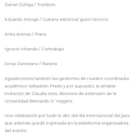
Daniel Zúñiga / Trombón
Eduardo Monge / Guitarra eléctrica/ guion técnico
Anita Arenas / Piano
Ignacio Miranda / Contrabajo
Jonás Zamorano / Batería
Agradecemos también las gestiones de nuestro coordinador
académico Sebastián Prado y por supuesto, la amable
invitación de Claudia Vera, directora de extensión de la
Universidad Bernardo O´Higgins.
Una celebración por todo lo alto del día internacional del jazz,
que además quedó ingresada en la plataforma organizadora
del evento.