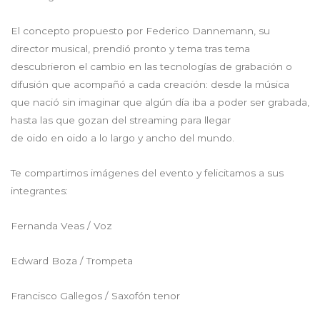
El concepto propuesto por Federico Dannemann, su
director musical, prendió pronto y tema tras tema
descubrieron el cambio en las tecnologías de grabación o
difusión que acompañó a cada creación: desde la música
que nació sin imaginar que algún día iba a poder ser grabada,
hasta las que gozan del streaming para llegar
de oido en oido a lo largo y ancho del mundo.
Te compartimos imágenes del evento y felicitamos a sus
integrantes:
Fernanda Veas / Voz
Edward Boza / Trompeta
Francisco Gallegos / Saxofón tenor