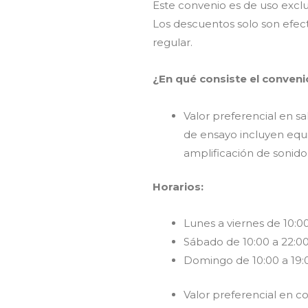
Este convenio es de uso exclus
Los descuentos solo son efec
regular.
¿En qué consiste el conveni
Valor preferencial en s
de ensayo incluyen equi
amplificación de sonido
Horarios:
Lunes a viernes de 10:00
Sábado de 10:00 a 22:00
Domingo de 10:00 a 19:0
Valor preferencial en 