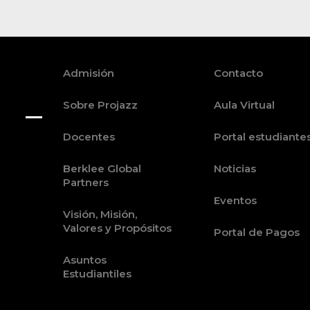
Admisión
Contacto
Sobre Projazz
Aula Virtual
Docentes
Portal estudiante
Berklee Global
Noticias
Partners
Eventos
Visión, Misión,
Valores y Propósitos
Portal de Pagos
Asuntos
Estudiantiles