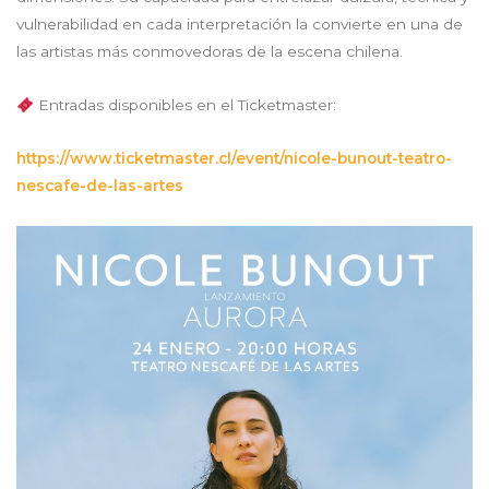
vulnerabilidad en cada interpretación la convierte en una de
las artistas más conmovedoras de la escena chilena.
Entradas disponibles en el Ticketmaster:
https://www.ticketmaster.cl/event/nicole-bunout-teatro-
nescafe-de-las-artes