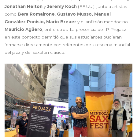
Jonathan Helton
y
Jeremy Koch
(EE.UU.), junto a artistas
como
Bera Romairone
,
Gustavo Musso, Manuel
González Ponisio, Mario Breuer
y el anfitrión mendocino
Mauricio Agüero
, entre otros. La presencia de IP Projazz
en este contexto permitió que sus estudiantes pudieran
formarse directamente con referentes de la escena mundial
del jazz y del saxofón clásico.