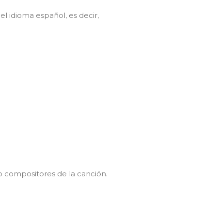
 idioma español, es decir,
mo compositores de la canción.