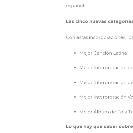
español.
Las cinco nuevas categoría
Con estas incorporaciones, lo
Mejor Canción Latina
Mejor Interpretación d
Mejor Interpretación 
Mejor Interpretación Vo
Mejor Álbum de Folk Tr
Lo que hay que saber sobre