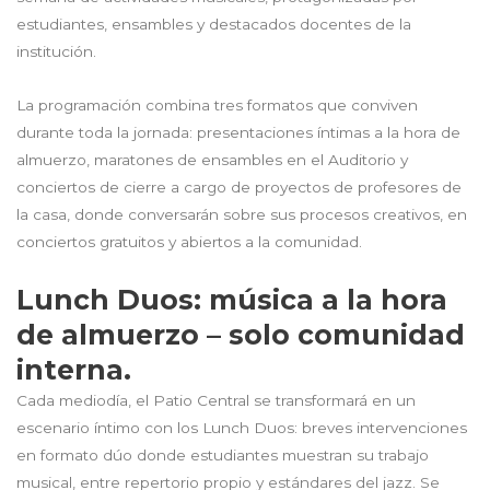
estudiantes, ensambles y destacados docentes de la
institución.
La programación combina tres formatos que conviven
durante toda la jornada: presentaciones íntimas a la hora de
almuerzo, maratones de ensambles en el Auditorio y
conciertos de cierre a cargo de proyectos de profesores de
la casa, donde conversarán sobre sus procesos creativos, en
conciertos gratuitos y abiertos a la comunidad.
Lunch Duos: música a la hora
de almuerzo – solo comunidad
interna.
Cada mediodía, el Patio Central se transformará en un
escenario íntimo con los Lunch Duos: breves intervenciones
en formato dúo donde estudiantes muestran su trabajo
musical, entre repertorio propio y estándares del jazz. Se