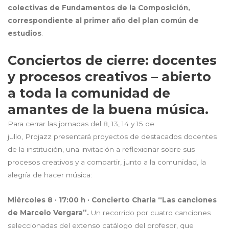
colectivas de Fundamentos de la Composición,
correspondiente al primer año del plan común de
estudios
.
Conciertos de cierre: docentes
y procesos creativos – abierto
a toda la comunidad de
amantes de la buena música.
Para cerrar las jornadas del 8, 13, 14 y 15 de
julio, Projazz presentará proyectos de destacados docentes
de la institución, una invitación a reflexionar sobre sus
procesos creativos y a compartir, junto a la comunidad, la
alegría de hacer música:
Miércoles 8 · 17:00 h · Concierto Charla “Las canciones
de Marcelo Vergara”.
Un recorrido por cuatro canciones
seleccionadas del extenso catálogo del profesor, que