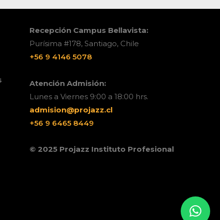
Recepción Campus Bellavista:
Purísima #178, Santiago, Chile
+56 9 4146 5078
s
Atención Admisión:
Lunes a Viernes 9:00 a 18:00 hrs.
admision@projazz.cl
+56 9 6465 8449
© 2025 Projazz Instituto Profesional