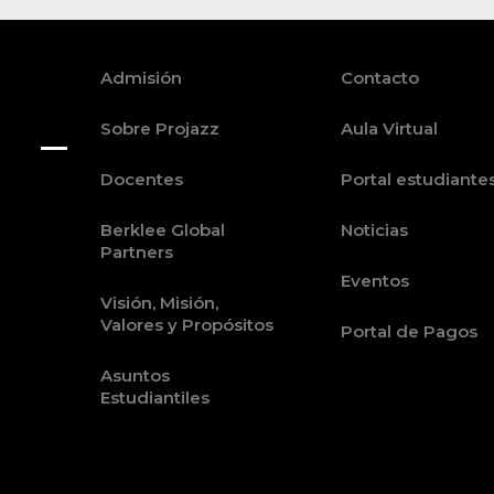
Admisión
Contacto
Sobre Projazz
Aula Virtual
Docentes
Portal estudiante
Berklee Global
Noticias
Partners
Eventos
Visión, Misión,
Valores y Propósitos
Portal de Pagos
Asuntos
Estudiantiles