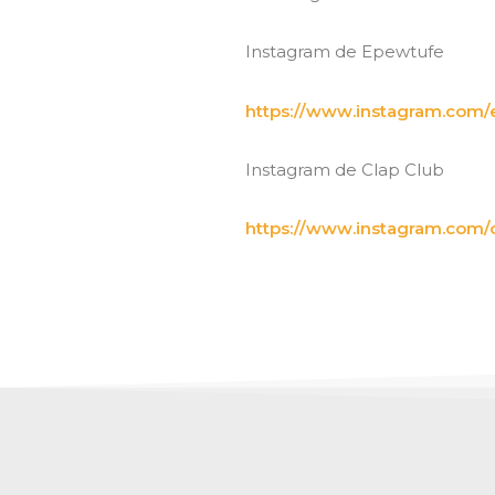
Instagram de Epewtufe
https://www.instagram.com
Instagram de Clap Club
https://www.instagram.com/c