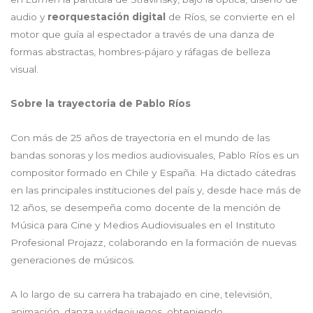
audio y
reorquestación digital
de Ríos, se convierte en el
motor que guía al espectador a través de una danza de
formas abstractas, hombres-pájaro y ráfagas de belleza
visual.
Sobre la trayectoria de Pablo Ríos
Con más de 25 años de trayectoria en el mundo de las
bandas sonoras y los medios audiovisuales, Pablo Ríos es un
compositor formado en Chile y España. Ha dictado cátedras
en las principales instituciones del país y, desde hace más de
12 años, se desempeña como docente de la mención de
Música para Cine y Medios Audiovisuales en el Instituto
Profesional Projazz, colaborando en la formación de nuevas
generaciones de músicos.
A lo largo de su carrera ha trabajado en cine, televisión,
animación, danza y videojuegos, obteniendo