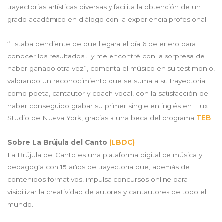
trayectorias artísticas diversas y facilita la obtención de un
grado académico en diálogo con la experiencia profesional.
“Estaba pendiente de que llegara el día 6 de enero para
conocer los resultados… y me encontré con la sorpresa de
haber ganado otra vez”, comenta el músico en su testimonio,
valorando un reconocimiento que se suma a su trayectoria
como poeta, cantautor y coach vocal, con la satisfacción de
haber conseguido grabar su primer single en inglés en Flux
Studio de Nueva York, gracias a una beca del programa
TEB
Sobre La Brújula del Canto
(LBDC)
La Brújula del Canto es una plataforma digital de música y
pedagogía con 15 años de trayectoria que, además de
contenidos formativos, impulsa concursos online para
visibilizar la creatividad de autores y cantautores de todo el
mundo.