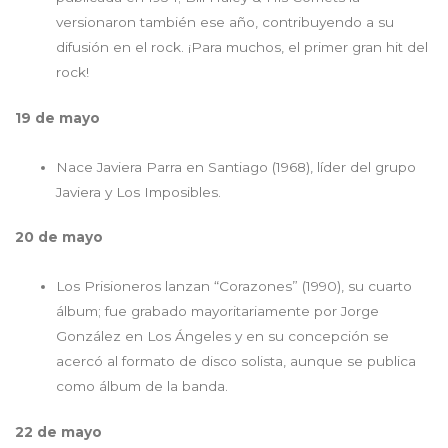
versionaron también ese año, contribuyendo a su
difusión en el rock. ¡Para muchos, el primer gran hit del
rock!
19 de mayo
Nace Javiera Parra en Santiago (1968), líder del grupo
Javiera y Los Imposibles.
20 de mayo
Los Prisioneros lanzan “Corazones” (1990), su cuarto
álbum; fue grabado mayoritariamente por Jorge
González en Los Ángeles y en su concepción se
acercó al formato de disco solista, aunque se publica
como álbum de la banda.
22 de mayo