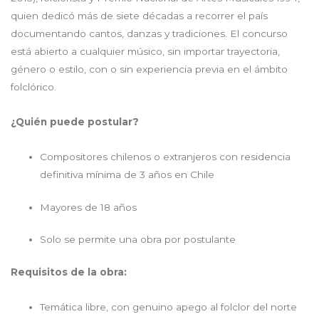
quien dedicó más de siete décadas a recorrer el país
documentando cantos, danzas y tradiciones. El concurso
está abierto a cualquier músico, sin importar trayectoria,
género o estilo, con o sin experiencia previa en el ámbito
folclórico.
¿Quién puede postular?
Compositores chilenos o extranjeros con residencia
definitiva mínima de 3 años en Chile
Mayores de 18 años
Solo se permite una obra por postulante
Requisitos de la obra:
Temática libre, con genuino apego al folclor del norte