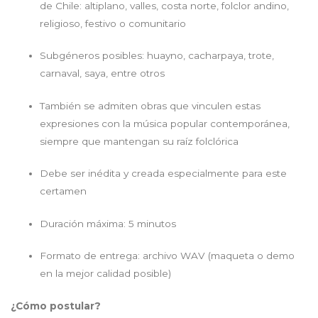
de Chile: altiplano, valles, costa norte, folclor andino,
religioso, festivo o comunitario
Subgéneros posibles: huayno, cacharpaya, trote,
carnaval, saya, entre otros
También se admiten obras que vinculen estas
expresiones con la música popular contemporánea,
siempre que mantengan su raíz folclórica
Debe ser inédita y creada especialmente para este
certamen
Duración máxima: 5 minutos
Formato de entrega: archivo WAV (maqueta o demo
en la mejor calidad posible)
¿Cómo postular?