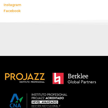
Instagram
Facebook