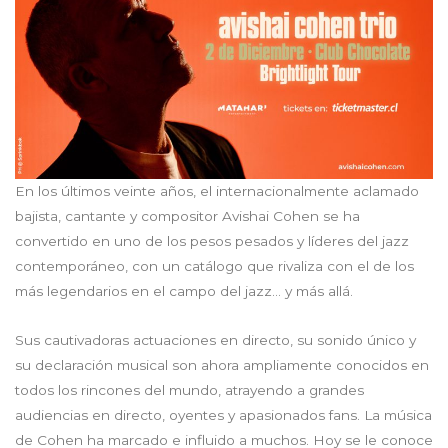
En los últimos veinte años, el internacionalmente aclamado
bajista, cantante y compositor Avishai Cohen se ha
convertido en uno de los pesos pesados y líderes del jazz
contemporáneo, con un catálogo que rivaliza con el de los
más legendarios en el campo del jazz… y más allá.
Sus cautivadoras actuaciones en directo, su sonido único y
su declaración musical son ahora ampliamente conocidos en
todos los rincones del mundo, atrayendo a grandes
audiencias en directo, oyentes y apasionados fans. La música
de Cohen ha marcado e influido a muchos. Hoy se le conoce