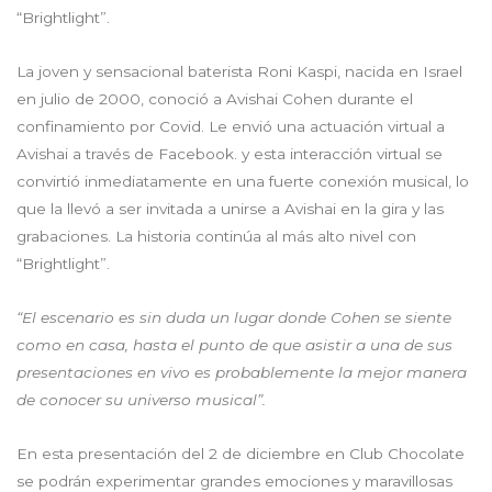
“Brightlight”.
La joven y sensacional baterista Roni Kaspi, nacida en Israel
en julio de 2000, conoció a Avishai Cohen durante el
confinamiento por Covid. Le envió una actuación virtual a
Avishai a través de Facebook. y esta interacción virtual se
convirtió inmediatamente en una fuerte conexión musical, lo
que la llevó a ser invitada a unirse a Avishai en la gira y las
grabaciones. La historia continúa al más alto nivel con
“Brightlight”.
“El escenario es sin duda un lugar donde Cohen se siente
como en casa, hasta el punto de que asistir a una de sus
presentaciones en vivo es probablemente la mejor manera
de conocer su universo musical”.
En esta presentación del 2 de diciembre en Club Chocolate
se podrán experimentar grandes emociones y maravillosas