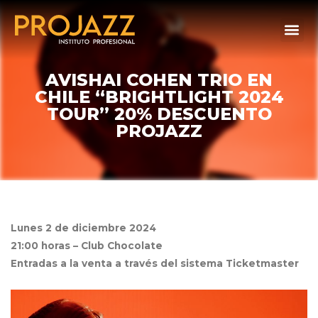
AVISHAI COHEN TRIO EN
CHILE “BRIGHTLIGHT 2024
TOUR” 20% DESCUENTO
PROJAZZ
Lunes 2 de diciembre 2024
21:00 horas – Club Chocolate
Entradas a la venta a través del sistema Ticketmaster