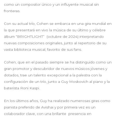
como un compositor único y un influyente musical sin
fronteras.
Con su actual trío, Cohen se embarca en una gira mundial en
la que presentará en vivo la música de su último y célebre
álbum “BRIGHTLIGHT” (octubre de 2024) interpretando
nuevas composiciones originales, junto al repertorio de su
vasta biblioteca musical, favorito de sus fans.
Cohen, que en el pasado siempre se ha distinguido como un
gran promotor y descubridor de nuevos músicos jóvenes y
dotados, trae un talento excepcional a la palestra con la
configuración de un trío, junto a Guy Moskovich al piano y la
baterista Roni Kaspi.
En los últimos años, Guy ha realizado numerosas giras como
pianista preferido de Avishai y por primera vez es un
colaborador clave, con una brillante presencia en