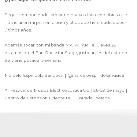
Seguir componiendo, armar un nuevo disco con obras que
no incluí en mi primer álbum y otras que he creado estos
últimos años.
Además, tocar con mi banda MATAHARI: el jueves 28
estamos en el Bar Rockstar Stage, justo antes del estreno.
Se viene pesada la semana.
Marcelo Espíndola Sandoval | @marceloespindolamusica
XI Festival de Música Electroacústica UC | 26–29 de mayo |
Centro de Extensión Oriente UC | Entrada liberada