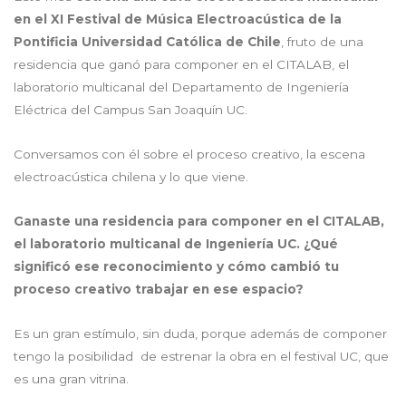
en el XI Festival de Música Electroacústica de la
Pontificia Universidad Católica de Chile
, fruto de una
residencia que ganó para componer en el CITALAB, el
laboratorio multicanal del Departamento de Ingeniería
Eléctrica del Campus San Joaquín UC.
Conversamos con él sobre el proceso creativo, la escena
electroacústica chilena y lo que viene.
Ganaste una residencia para componer en el CITALAB,
el laboratorio multicanal de Ingeniería UC. ¿Qué
significó ese reconocimiento y cómo cambió tu
proceso creativo trabajar en ese espacio?
Es un gran estímulo, sin duda, porque además de componer
tengo la posibilidad de estrenar la obra en el festival UC, que
es una gran vitrina.