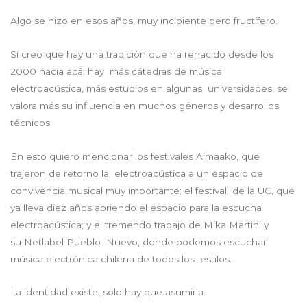
Algo se hizo en esos años, muy incipiente pero fructífero.
Sí creo que hay una tradición que ha renacido desde los
2000 hacia acá: hay más cátedras de música
electroacústica, más estudios en algunas universidades, se
valora más su influencia en muchos géneros y desarrollos
técnicos.
En esto quiero mencionar los festivales Aimaako, que
trajeron de retorno la electroacústica a un espacio de
convivencia musical muy importante; el festival de la UC, que
ya lleva diez años abriendo el espacio para la escucha
electroacústica; y el tremendo trabajo de Mika Martini y
su Netlabel Pueblo Nuevo, donde podemos escuchar
música electrónica chilena de todos los estilos.
La identidad existe, solo hay que asumirla.