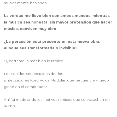
musicalmente hablando.
La verdad me llevo bien con ambos mundos; mientras
la música sea honesta, sin mayor pretensión que hacer
música, conviven muy bien
.
¿La percusión está presente en esta nueva obra,
aunque sea transformada o invisible?
Sí, bastante, o más bien lo rítmico.
Los sonidos son extraídos de dos
sintetizadores Korg Volca Modular, que secuencié y luego
grabé en el computador.
Ahí fui modelando los motivos rítmicos que se escuchan en
la obra.